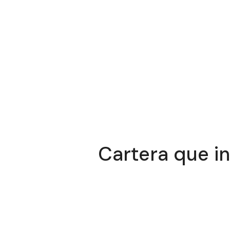
Cartera que in