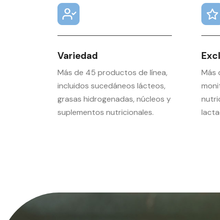
Variedad
Exc
Más de 45 productos de línea,
Más 
incluidos sucedáneos lácteos,
moni
grasas hidrogenadas, núcleos y
nutri
suplementos nutricionales.
lacta