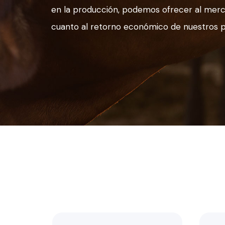
en la producción, podemos ofrecer al merc
cuanto al retorno económico de nuestros 