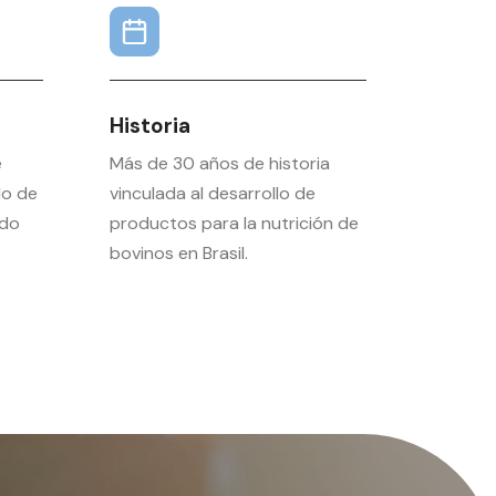
Historia
e
Más de 30 años de historia
do de
vinculada al desarrollo de
odo
productos para la nutrición de
bovinos en Brasil.