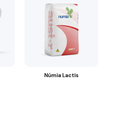
Númia Lactis