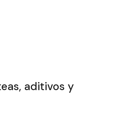
eas, aditivos y