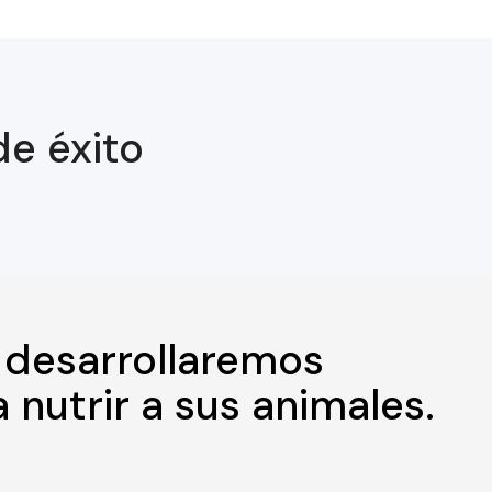
de éxito
 desarrollaremos
nutrir a sus animales.