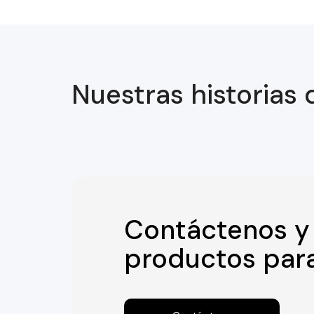
Nuestras historias 
Contáctenos y
productos para 