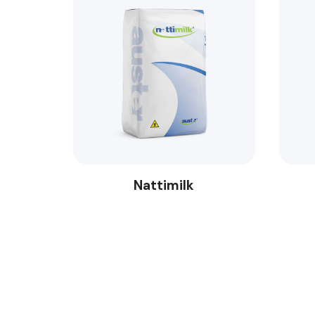
Nattimilk