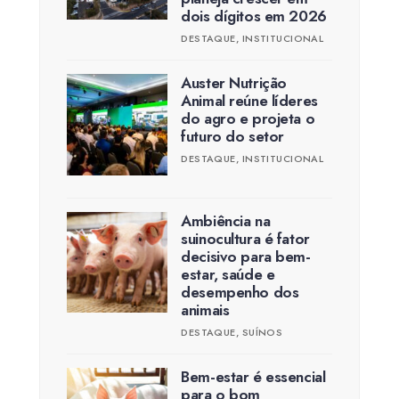
dois dígitos em 2026
DESTAQUE
,
INSTITUCIONAL
Auster Nutrição
Animal reúne líderes
do agro e projeta o
futuro do setor
DESTAQUE
,
INSTITUCIONAL
Ambiência na
suinocultura é fator
decisivo para bem-
estar, saúde e
desempenho dos
animais
DESTAQUE
,
SUÍNOS
Bem-estar é essencial
para o bom