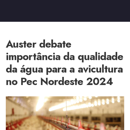
Auster debate
importância da qualidade
da água para a avicultura
no Pec Nordeste 2024