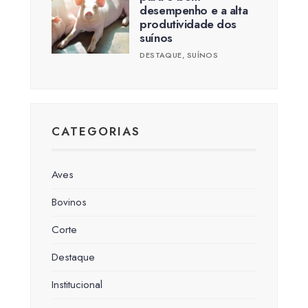
desempenho e a alta
produtividade dos
suínos
DESTAQUE
,
SUÍNOS
CATEGORIAS
Aves
Bovinos
Corte
Destaque
Institucional