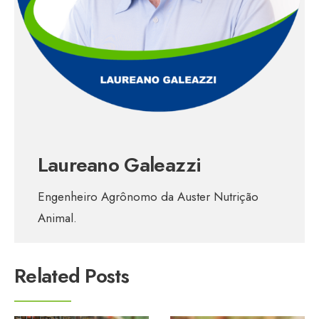
Laureano Galeazzi
Engenheiro Agrônomo da Auster Nutrição
Animal.
Related Posts