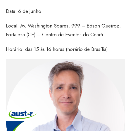
Data: 6 de junho
Local: Av. Washington Soares, 999 – Edson Queiroz,
Fortaleza (CE) – Centro de Eventos do Ceará
Horário: das 15 às 16 horas (horário de Brasília)