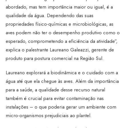
abordado, mas tem importância maior ou igual, é a
qualidade da água. Dependendo das suas
propriedades físico-químicas e microbiológicas, as
aves podem não ter o desempenho produtivo como o
esperado, comprometendo a eficiência da atividade”,
explica o palestrante Laureano Galeazzi, gerente de
produto para postura comercial na Região Sul.
Laureano explorará a biodinâmica e o cuidado com a
água até que ela chegue às aves. Além da importância
para a saúde, a qualidade desse recurso natural
também é crucial para evitar contaminação nas
instalações – o que poderia gerar um ambiente com
micro-organismos prejudiciais ao plantel.