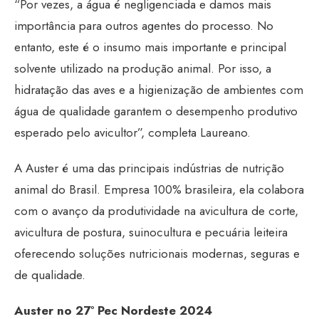
“Por vezes, a água é negligenciada e damos mais
importância para outros agentes do processo. No
entanto, este é o insumo mais importante e principal
solvente utilizado na produção animal. Por isso, a
hidratação das aves e a higienização de ambientes com
água de qualidade garantem o desempenho produtivo
esperado pelo avicultor”, completa Laureano.
A Auster é uma das principais indústrias de nutrição
animal do Brasil. Empresa 100% brasileira, ela colabora
com o avanço da produtividade na avicultura de corte,
avicultura de postura, suinocultura e pecuária leiteira
oferecendo soluções nutricionais modernas, seguras e
de qualidade.
Auster no 27° Pec Nordeste 2024