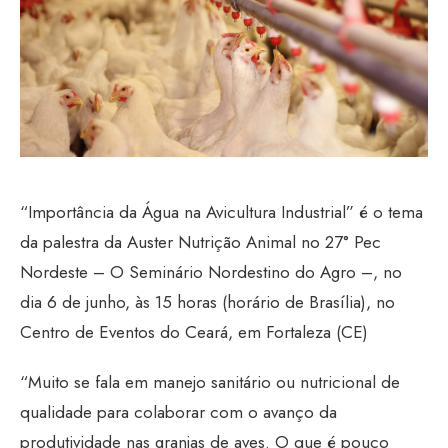
“Importância da Água na Avicultura Industrial” é o tema
da palestra da Auster Nutrição Animal no 27° Pec
Nordeste – O Seminário Nordestino do Agro –, no
dia 6 de junho, às 15 horas (horário de Brasília), no
Centro de Eventos do Ceará, em Fortaleza (CE)
“Muito se fala em manejo sanitário ou nutricional de
qualidade para colaborar com o avanço da
produtividade nas granjas de aves. O que é pouco