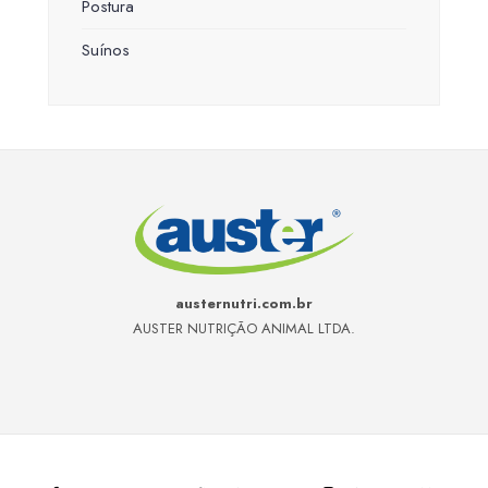
Postura
Suínos
austernutri.com.br
AUSTER NUTRIÇÃO ANIMAL LTDA.