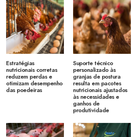
Estratégias
Suporte técnico
nutricionais corretas
personalizado às
reduzem perdas e
granjas de postura
otimizam desempenho
resulta em pacotes
das poedeiras
nutricionais ajustados
às necessidades e
ganhos de
produtividade