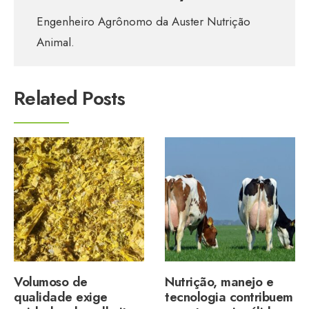
Engenheiro Agrônomo da Auster Nutrição
Animal.
Related Posts
Volumoso de
Nutrição, manejo e
qualidade exige
tecnologia contribuem