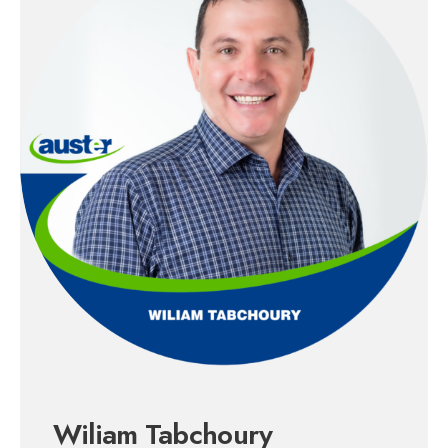
Wiliam Tabchoury