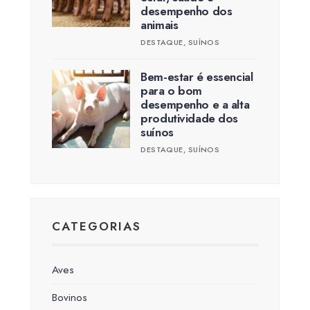
desempenho dos
animais
DESTAQUE
,
SUÍNOS
Bem-estar é essencial
para o bom
desempenho e a alta
produtividade dos
suínos
DESTAQUE
,
SUÍNOS
CATEGORIAS
Aves
Bovinos