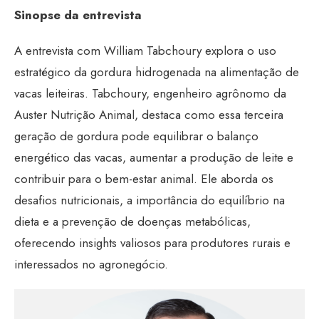
Sinopse da entrevista
A entrevista com William Tabchoury explora o uso
estratégico da gordura hidrogenada na alimentação de
vacas leiteiras. Tabchoury, engenheiro agrônomo da
Auster Nutrição Animal, destaca como essa terceira
geração de gordura pode equilibrar o balanço
energético das vacas, aumentar a produção de leite e
contribuir para o bem-estar animal. Ele aborda os
desafios nutricionais, a importância do equilíbrio na
dieta e a prevenção de doenças metabólicas,
oferecendo insights valiosos para produtores rurais e
interessados no agronegócio.