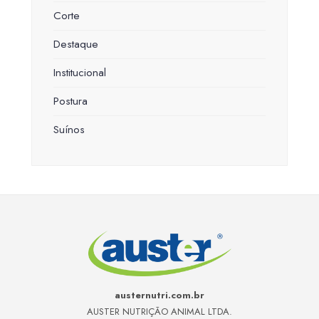
Corte
Destaque
Institucional
Postura
Suínos
austernutri.com.br
AUSTER NUTRIÇÃO ANIMAL LTDA.