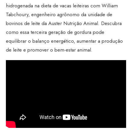
hidrogenada na dieta de vacas leiteiras com William
Tabchoury, engenheiro agrônomo da unidade de
bovinos de leite da Auster Nutrição Animal. Descubra
como essa terceira geração de gordura pode
equilibrar o balanço energético, aumentar a produção
de leite e promover o bem-estar animal.