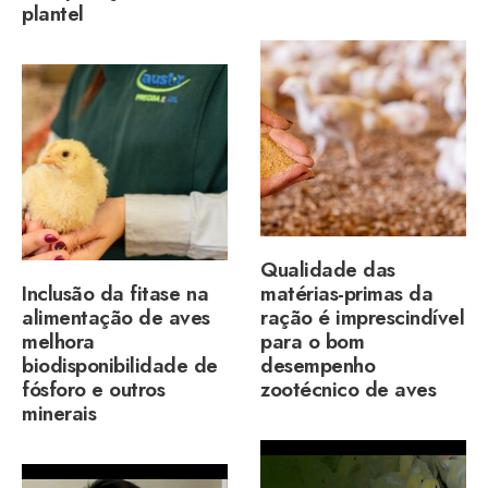
plantel
Qualidade das
Inclusão da fitase na
matérias-primas da
alimentação de aves
ração é imprescindível
melhora
para o bom
biodisponibilidade de
desempenho
fósforo e outros
zootécnico de aves
minerais