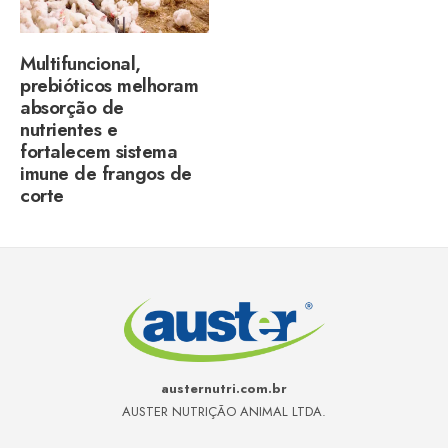
Multifuncional,
prebióticos melhoram
absorção de
nutrientes e
fortalecem sistema
imune de frangos de
corte
austernutri.com.br
AUSTER NUTRIÇÃO ANIMAL LTDA.