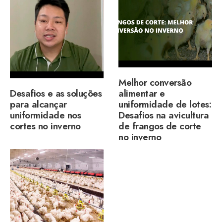
Melhor conversão
Desafios e as soluções
alimentar e
para alcançar
uniformidade de lotes:
uniformidade nos
Desafios na avicultura
cortes no inverno
de frangos de corte
no inverno