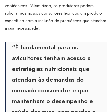
zootécnicos. “Além disso, os produtores podem
solicitar aos nossos consultores técnicos um produto
específico com a inclusão de prebióticos que atendam
a sua necessidade”.
“É fundamental para os
avicultores tenham acesso a
estratégias nutricionais que
atendam às demandas do
mercado consumidor e que
mantenham o desempenho e
saúde das aves, sem perder a