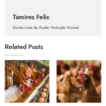
Tamires Felix
Zootecnista da Auster Nutrição Animal.
Related Posts