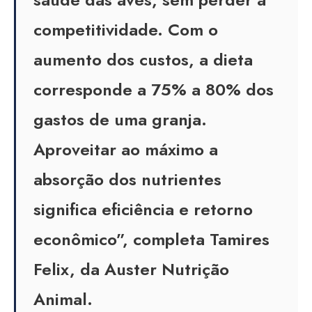
competitividade. Com o
aumento dos custos, a dieta
corresponde a 75% a 80% dos
gastos de uma granja.
Aproveitar ao máximo a
absorção dos nutrientes
significa eficiência e retorno
econômico”, completa Tamires
Felix, da Auster Nutrição
Animal.