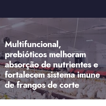
Multifuncional,
prebióticos melhoram
absorção de nutrientes e
fortalecem sistema imune
de frangos de corte