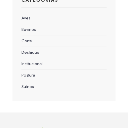
CATEGORIAS
Aves
Bovinos
Corte
Destaque
Institucional
Postura
Suínos