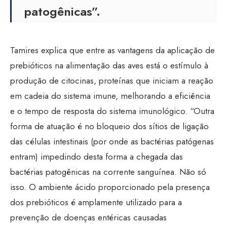
patogênicas”.
Tamires explica que entre as vantagens da aplicação de
prebióticos na alimentação das aves está o estímulo à
produção de citocinas, proteínas que iniciam a reação
em cadeia do sistema imune, melhorando a eficiência
e o tempo de resposta do sistema imunológico. “Outra
forma de atuação é no bloqueio dos sítios de ligação
das células intestinais (por onde as bactérias patógenas
entram) impedindo desta forma a chegada das
bactérias patogênicas na corrente sanguínea. Não só
isso. O ambiente ácido proporcionado pela presença
dos prebióticos é amplamente utilizado para a
prevenção de doenças entéricas causadas