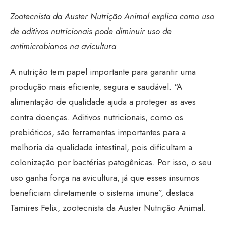
Zootecnista da Auster Nutrição Animal explica como uso
de aditivos nutricionais pode diminuir uso de
antimicrobianos na avicultura
A nutrição tem papel importante para garantir uma
produção mais eficiente, segura e saudável. “A
alimentação de qualidade ajuda a proteger as aves
contra doenças. Aditivos nutricionais, como os
prebióticos, são ferramentas importantes para a
melhoria da qualidade intestinal, pois dificultam a
colonização por bactérias patogênicas. Por isso, o seu
uso ganha força na avicultura, já que esses insumos
beneficiam diretamente o sistema imune”, destaca
Tamires Felix, zootecnista da Auster Nutrição Animal.