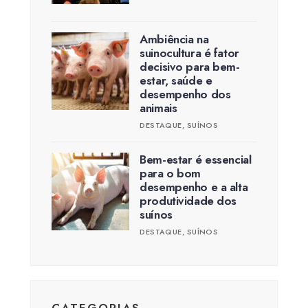
Ambiência na
suinocultura é fator
decisivo para bem-
estar, saúde e
desempenho dos
animais
DESTAQUE
,
SUÍNOS
Bem-estar é essencial
para o bom
desempenho e a alta
produtividade dos
suínos
DESTAQUE
,
SUÍNOS