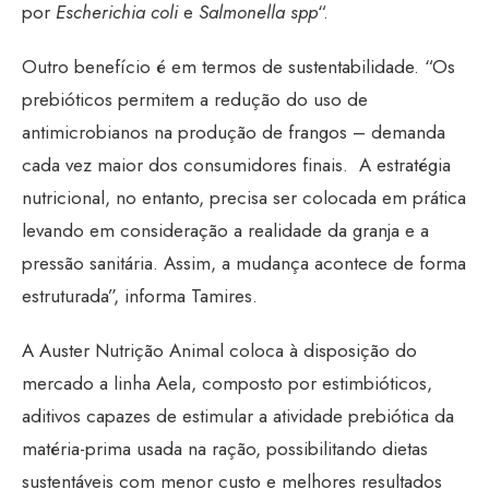
por
Escherichia coli
e
Salmonella spp
“.
Outro benefício é em termos de sustentabilidade. “Os
prebióticos permitem a redução do uso de
antimicrobianos na produção de frangos – demanda
cada vez maior dos consumidores finais. A estratégia
nutricional, no entanto, precisa ser colocada em prática
levando em consideração a realidade da granja e a
pressão sanitária. Assim, a mudança acontece de forma
estruturada”, informa Tamires.
A Auster Nutrição Animal coloca à disposição do
mercado a linha Aela, composto por estimbióticos,
aditivos capazes de estimular a atividade prebiótica da
matéria-prima usada na ração, possibilitando dietas
sustentáveis com menor custo e melhores resultados