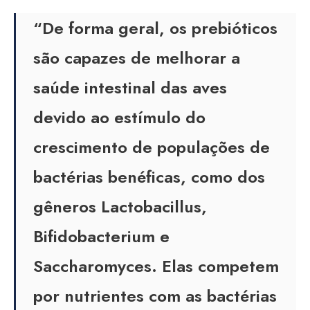
“De forma geral, os prebióticos
são capazes de melhorar a
saúde intestinal das aves
devido ao estímulo do
crescimento de populações de
bactérias benéficas, como dos
gêneros Lactobacillus,
Bifidobacterium e
Saccharomyces. Elas competem
por nutrientes com as bactérias