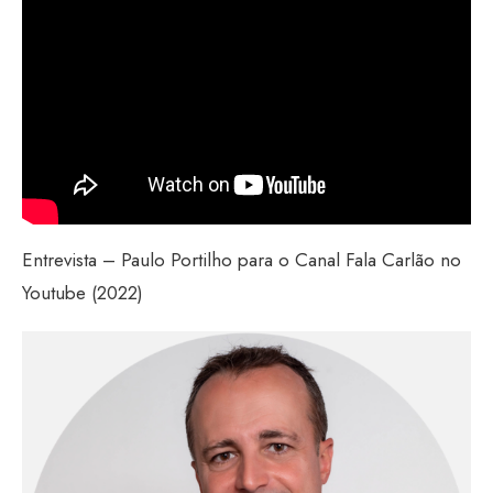
Entrevista – Paulo Portilho para o Canal Fala Carlão no
Youtube (2022)