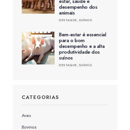
estar, saúde e
desempenho dos
animais
DESTAQUE
,
SUÍNOS
Bem-estar é essencial
para o bom
desempenho e a alta
produtividade dos
suínos
DESTAQUE
,
SUÍNOS
CATEGORIAS
Aves
Bovinos