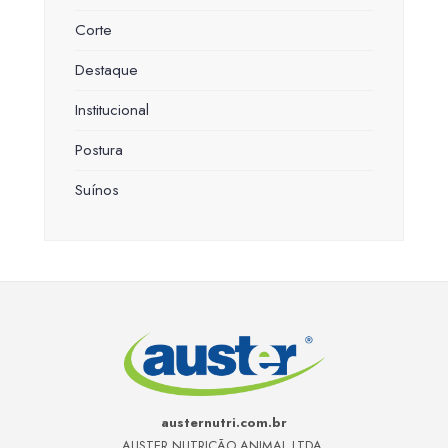
Corte
Destaque
Institucional
Postura
Suínos
austernutri.com.br
AUSTER NUTRIÇÃO ANIMAL LTDA.