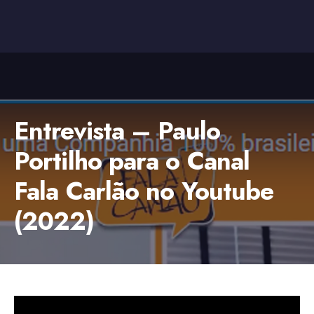
Entrevista – Paulo
Portilho para o Canal
Fala Carlão no Youtube
(2022)