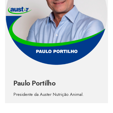
Paulo Portilho
Presidente da Auster Nutrição Animal.