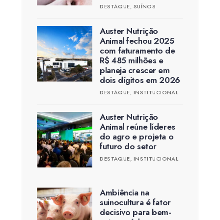
DESTAQUE
,
SUÍNOS
Auster Nutrição
Animal fechou 2025
com faturamento de
R$ 485 milhões e
planeja crescer em
dois dígitos em 2026
DESTAQUE
,
INSTITUCIONAL
Auster Nutrição
Animal reúne líderes
do agro e projeta o
futuro do setor
DESTAQUE
,
INSTITUCIONAL
Ambiência na
suinocultura é fator
decisivo para bem-