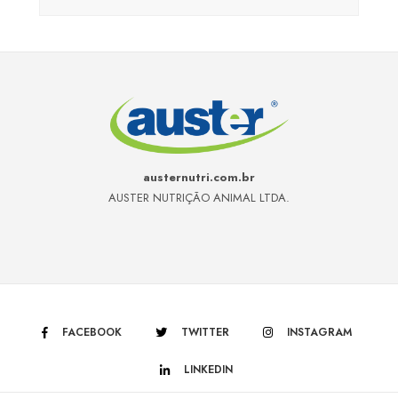
austernutri.com.br
AUSTER NUTRIÇÃO ANIMAL LTDA.
FACEBOOK
TWITTER
INSTAGRAM
LINKEDIN