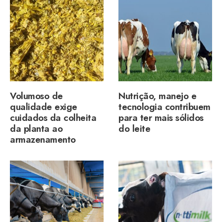
Volumoso de
Nutrição, manejo e
qualidade exige
tecnologia contribuem
cuidados da colheita
para ter mais sólidos
da planta ao
do leite
armazenamento