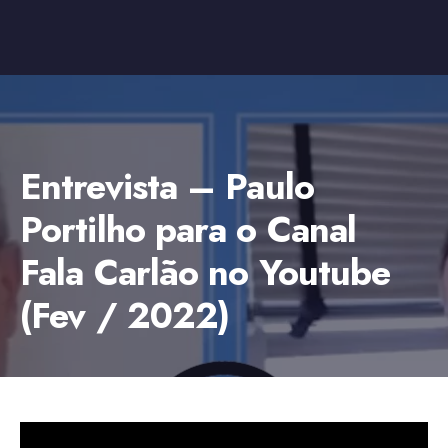
Entrevista – Paulo
Portilho para o Canal
Fala Carlão no Youtube
(Fev / 2022)