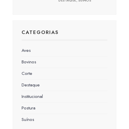
DESTAQUE
,
SUÍNOS
CATEGORIAS
Aves
Bovinos
Corte
Destaque
Institucional
Postura
Suínos