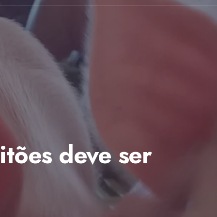
itões deve ser