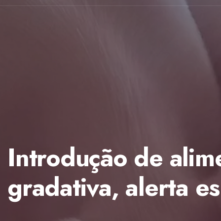
Introdução de alime
gradativa, alerta es