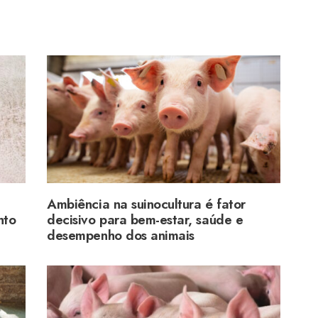
Ambiência na suinocultura é fator
nto
decisivo para bem-estar, saúde e
desempenho dos animais