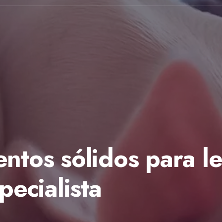
ntos sólidos para le
pecialista