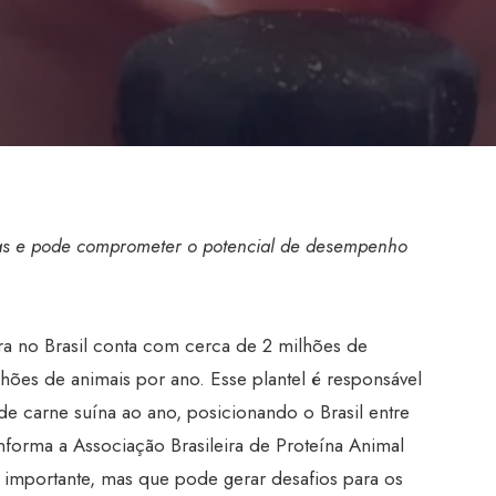
as e pode comprometer o potencial de desempenho
ra no Brasil conta com cerca de 2 milhões de
ões de animais por ano. Esse plantel é responsável
de carne suína ao ano, posicionando o Brasil entre
forma a Associação Brasileira de Proteína Animal
 importante, mas que pode gerar desafios para os