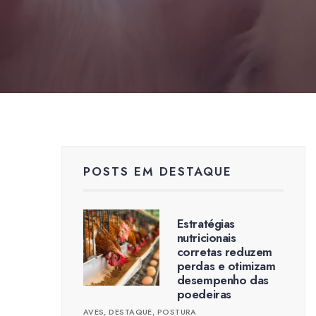
POSTS EM DESTAQUE
Estratégias
nutricionais
corretas reduzem
perdas e otimizam
desempenho das
poedeiras
AVES
,
DESTAQUE
,
POSTURA