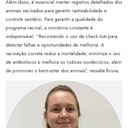
Além disso, é essencial manter registros detalhados dos
animais vacinados para garantir rastreabilidade e
controle sanitário. Para garantir a qualidade do
programa vacinal, a monitoria constante é
indispensável. “Recomendo o uso de check-lists para
detectar falhas e oportunidades de melhoria. A
vacinação correta reduz a mortalidade, minimiza o uso
de antibióticos e melhora os índices zootécnicos, além
de promover o bem-estar dos animais”, ressalta Bruna.