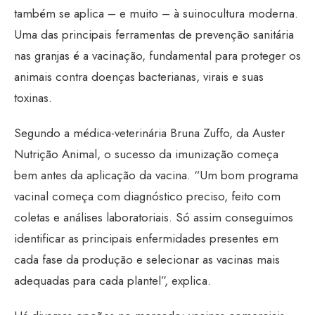
também se aplica – e muito – à suinocultura moderna.
Uma das principais ferramentas de prevenção sanitária
nas granjas é a vacinação, fundamental para proteger os
animais contra doenças bacterianas, virais e suas
toxinas.
Segundo a médica-veterinária Bruna Zuffo, da Auster
Nutrição Animal, o sucesso da imunização começa
bem antes da aplicação da vacina. “Um bom programa
vacinal começa com diagnóstico preciso, feito com
coletas e análises laboratoriais. Só assim conseguimos
identificar as principais enfermidades presentes em
cada fase da produção e selecionar as vacinas mais
adequadas para cada plantel”, explica.