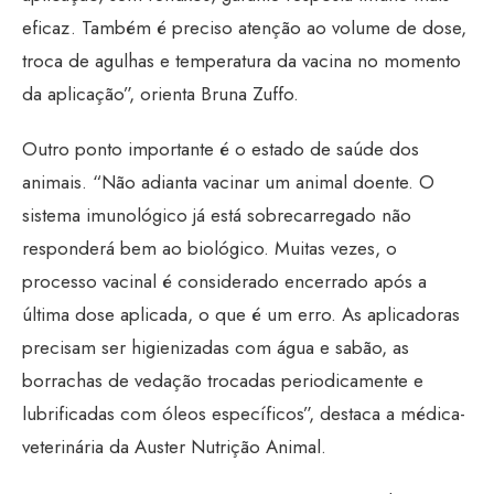
eficaz. Também é preciso atenção ao volume de dose,
troca de agulhas e temperatura da vacina no momento
da aplicação”, orienta Bruna Zuffo.
Outro ponto importante é o estado de saúde dos
animais. “Não adianta vacinar um animal doente. O
sistema imunológico já está sobrecarregado não
responderá bem ao biológico. Muitas vezes, o
processo vacinal é considerado encerrado após a
última dose aplicada, o que é um erro. As aplicadoras
precisam ser higienizadas com água e sabão, as
borrachas de vedação trocadas periodicamente e
lubrificadas com óleos específicos”, destaca a médica-
veterinária da Auster Nutrição Animal.