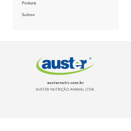
Postura
Suínos
austernutri.com.br
AUSTER NUTRIÇÃO ANIMAL LTDA.