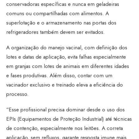
conservadoras específicas e nunca em geladeiras
comuns ou compartilhadas com alimentos. A
superlotação e o armazenamento nas portas dos
refrigeradores também devem ser evitados.
A organização do manejo vacinal, com definição dos
lotes e datas de aplicação, evita falhas especialmente
em granjas com lotes de animais em diferentes idades
e fases produtivas. Além disso, contar com um
vacinador exclusivo e treinado eleva a eficiência do
processo.
“Esse profissional precisa dominar desde o uso dos
EPIs (Equipamentos de Proteção Industrial) até técnicas
de contenção, especialmente nos leitões. A correta
aplicação, sem refluxos, garante resposta imune mais