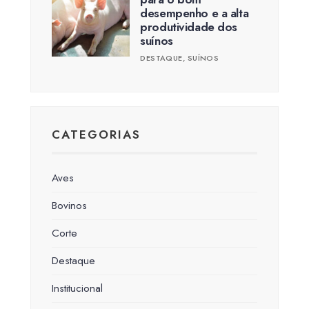
desempenho e a alta
produtividade dos
suínos
DESTAQUE
,
SUÍNOS
CATEGORIAS
Aves
Bovinos
Corte
Destaque
Institucional