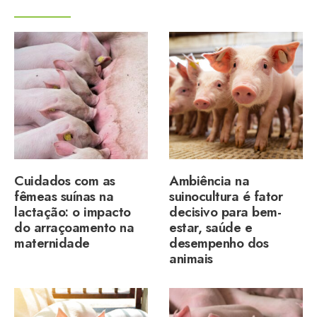
Cuidados com as
Ambiência na
fêmeas suínas na
suinocultura é fator
lactação: o impacto
decisivo para bem-
do arraçoamento na
estar, saúde e
maternidade
desempenho dos
animais