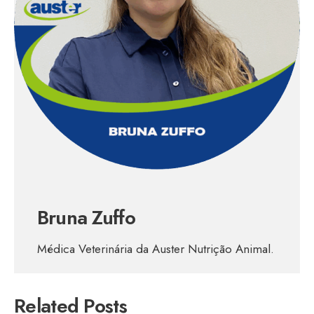
Bruna Zuffo
Médica Veterinária da Auster Nutrição Animal.
Related Posts